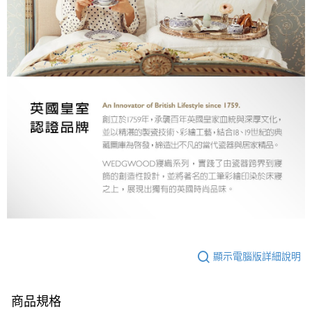
顯示電腦版詳細說明
商品規格