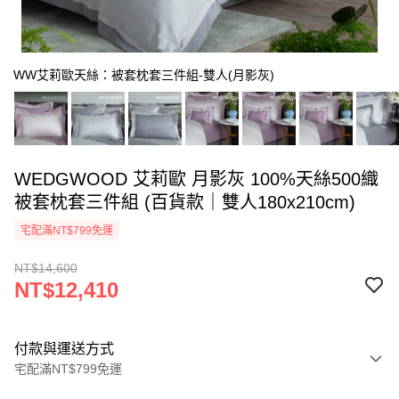
WW艾莉歐天絲：被套枕套三件組-雙人(月影灰)
WEDGWOOD 艾莉歐 月影灰 100%天絲500織
被套枕套三件組 (百貨款｜雙人180x210cm)
宅配滿NT$799免運
NT$14,600
NT$12,410
付款與運送方式
宅配滿NT$799免運