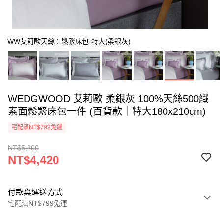
WW艾莉歐天絲：鬆緊床包-特大(柔銀灰)
WEDGWOOD 艾莉歐 柔銀灰 100%天絲500織
素面鬆緊床包一件 (百貨款｜特大180x210cm)
宅配滿NT$799免運
NT$5,200
NT$4,420
付款與運送方式
宅配滿NT$799免運