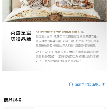
顯示電腦版詳細說明
商品規格