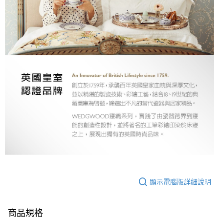
顯示電腦版詳細說明
商品規格