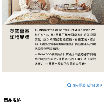
顯示電腦版詳細說明
商品規格