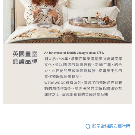
顯示電腦版詳細說明