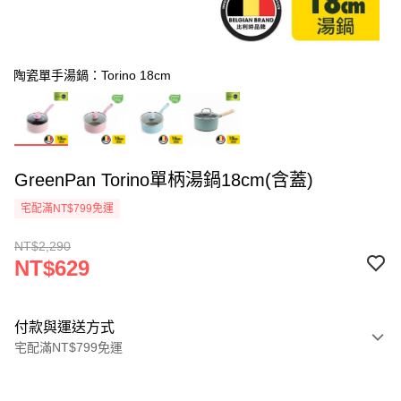
陶瓷單手湯鍋：Torino 18cm
GreenPan Torino單柄湯鍋18cm(含蓋)
宅配滿NT$799免運
NT$2,290
NT$629
付款與運送方式
宅配滿NT$799免運
付款方式